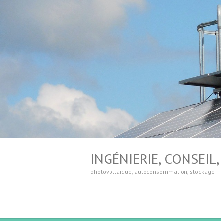
INGÉNIERIE, CONSEI
photovoltaïque, autoconsommation, stockage