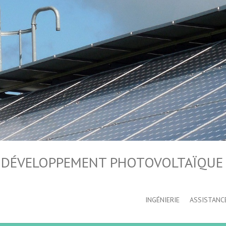
L, DÉVELOPPEMENT PHOTOVOLTAÏQUE
INGÉNIERIE
ASSISTANC